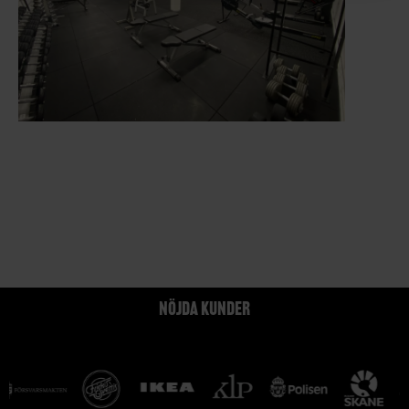
NÖJDA KUNDER