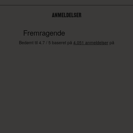
ANMELDELSER