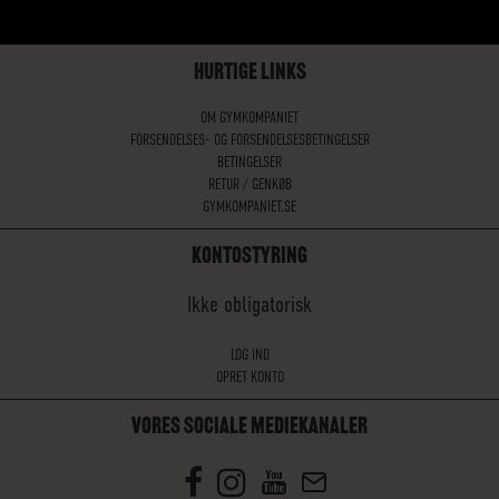
HURTIGE LINKS
OM GYMKOMPANIET
FORSENDELSES- OG FORSENDELSESBETINGELSER
BETINGELSER
RETUR / GENKØB
GYMKOMPANIET.SE
KONTOSTYRING
Ikke obligatorisk
LOG IND
OPRET KONTO
VORES SOCIALE MEDIEKANALER