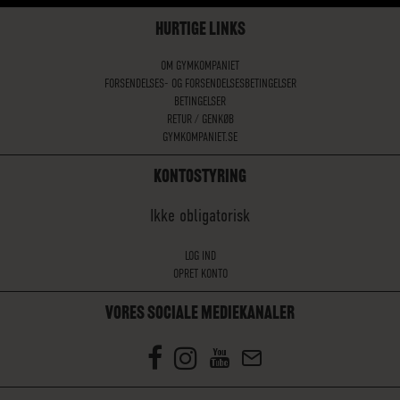
HURTIGE LINKS
OM GYMKOMPANIET
FORSENDELSES- OG FORSENDELSESBETINGELSER
BETINGELSER
RETUR / GENKØB
GYMKOMPANIET.SE
KONTOSTYRING
Ikke obligatorisk
LOG IND
OPRET KONTO
VORES SOCIALE MEDIEKANALER