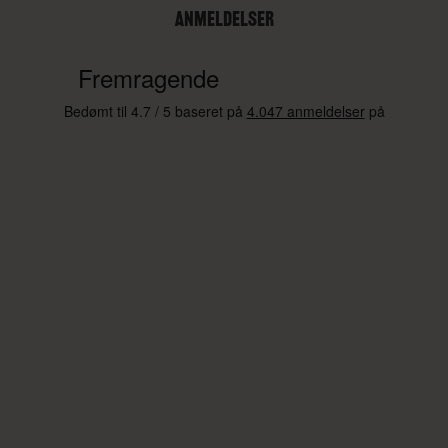
ANMELDELSER