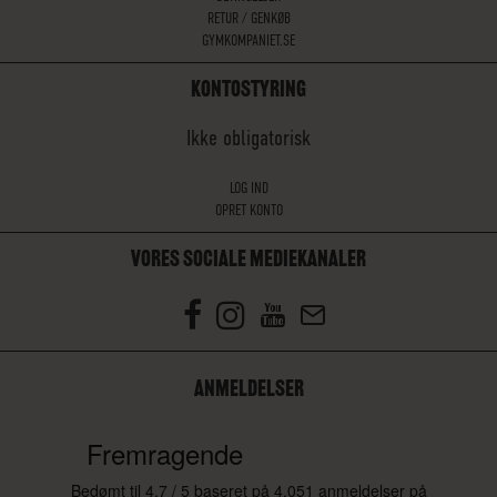
RETUR / GENKØB
GYMKOMPANIET.SE
KONTOSTYRING
Ikke obligatorisk
LOG IND
OPRET KONTO
VORES SOCIALE MEDIEKANALER
ANMELDELSER