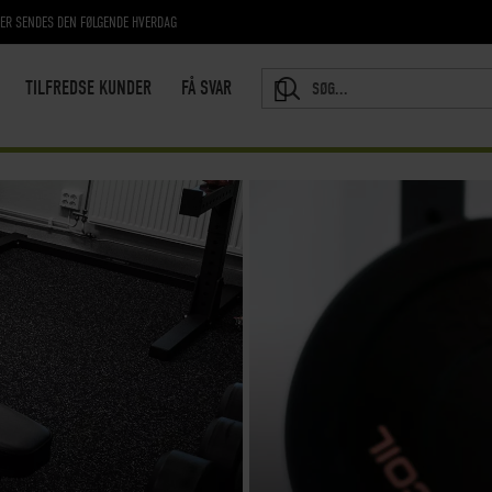
RER SENDES DEN FØLGENDE HVERDAG
TILFREDSE KUNDER
FÅ SVAR
SEARCH