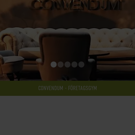
CONVENDUM - FÖRETAGSGYM