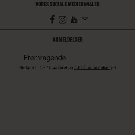
VORES SOCIALE MEDIEKANALER
ANMELDELSER