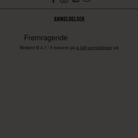
ANMELDELSER