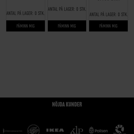
ANTAL PÅ LAGER:
0 STK.
ANTAL PÅ LAGER:
0 STK.
ANTAL PÅ LAGER:
0 STK.
PÅMINN MIG
PÅMINN MIG
PÅMINN MIG
NÖJDA KUNDER