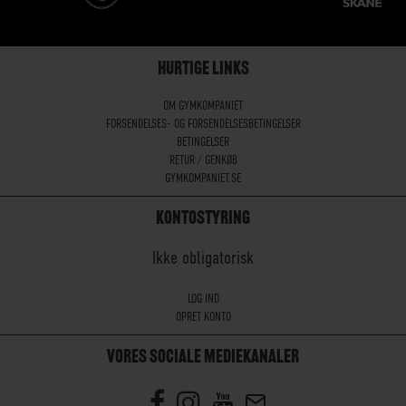
HURTIGE LINKS
OM GYMKOMPANIET
FORSENDELSES- OG FORSENDELSESBETINGELSER
BETINGELSER
RETUR / GENKØB
GYMKOMPANIET.SE
KONTOSTYRING
Ikke obligatorisk
LOG IND
OPRET KONTO
VORES SOCIALE MEDIEKANALER