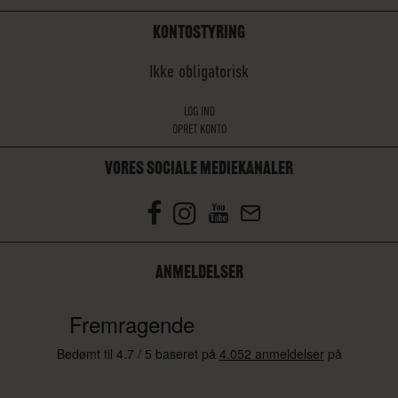
KONTOSTYRING
Ikke obligatorisk
LOG IND
OPRET KONTO
VORES SOCIALE MEDIEKANALER
ANMELDELSER