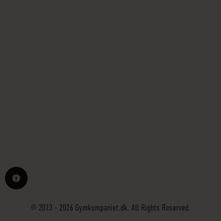
© 2013 - 2026 Gymkompaniet.dk. All Rights Reserved.