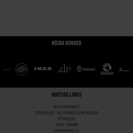
NÖJDA KUNDER
HURTIGE LINKS
OM GYMKOMPANIET
FORSENDELSES- OG FORSENDELSESBETINGELSER
BETINGELSER
RETUR / GENKØB
GYMKOMPANIET.SE