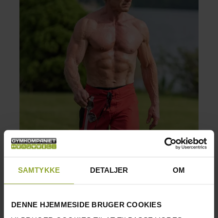
SAMTYKKE
DETALJER
OM
DENNE HJEMMESIDE BRUGER COOKIES