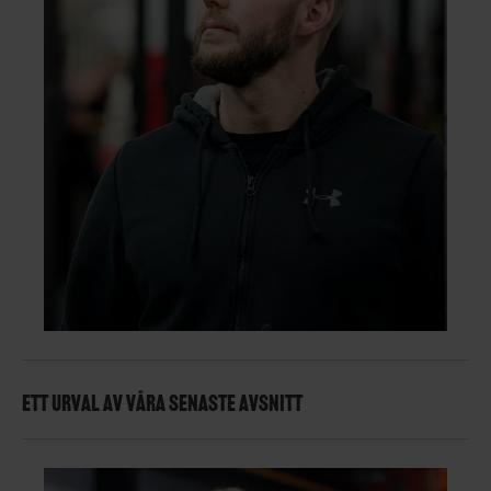
ETT URVAL AV VÅRA SENASTE AVSNITT