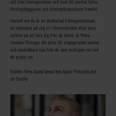
allt från träningsrutiner och kost till mental hälsa,
företagsbyggande och träningsbranschens framtid.
Oavsett om du är en dedikerad träningsentusiast,
en nybörjare på väg in i fitnessvärlden eller bara
nyfiken på att lära dig från de bästa, är Make
Sweden Stronger din plats för engagerande samtal
och användbara tips från de som verkligen vet vad
de pratar om.
Podden finns bland annat hos
Apple Podcasts
och
på Spotify