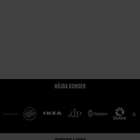
NÖJDA KUNDER