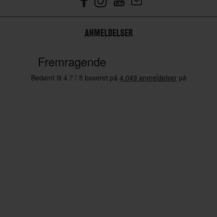
ANMELDELSER