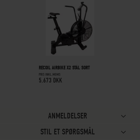
RECOIL AIRBIKE X2 STÅL SORT
PRIS INKL.MOMS
5.673 DKK
ANMELDELSER
STIL ET SPØRGSMÅL