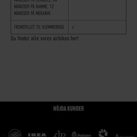
MÅNEDER PÅ RAMME, 12
MÅNEDER PÅ MEKANIK
FREMSTILLET TIL HJEMMEBRUG
√
Du finder alle vores airbikes her!
NÖJDA KUNDER