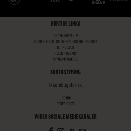
HURTIGE LINKS
OM GYMKOMPANIET
FORSENDELSES- OG FORSENDELSESBETINGELSER
BETINGELSER
RETUR / GENKØB
GYMKOMPANIET.SE
KONTOSTYRING
Ikke obligatorisk
LOG IND
OPRET KONTO
VORES SOCIALE MEDIEKANALER