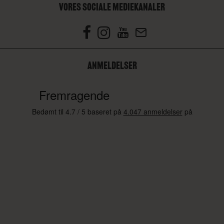
VORES SOCIALE MEDIEKANALER
ANMELDELSER