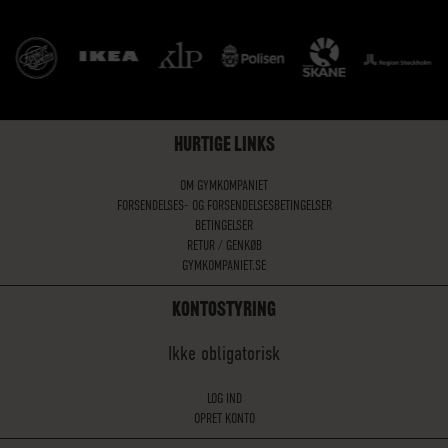
HURTIGE LINKS
OM GYMKOMPANIET
FORSENDELSES- OG FORSENDELSESBETINGELSER
BETINGELSER
RETUR / GENKØB
GYMKOMPANIET.SE
KONTOSTYRING
Ikke obligatorisk
LOG IND
OPRET KONTO