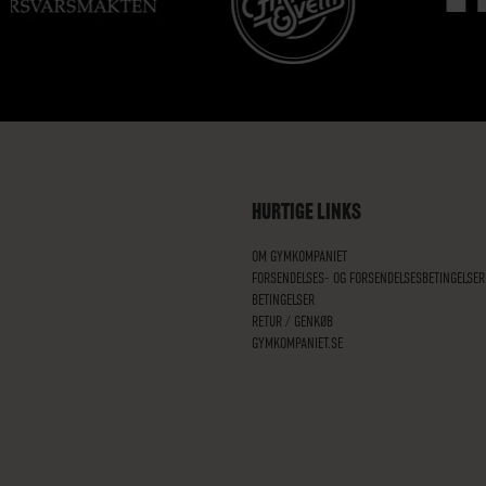
HURTIGE LINKS
OM GYMKOMPANIET
FORSENDELSES- OG FORSENDELSESBETINGELSER
BETINGELSER
RETUR / GENKØB
GYMKOMPANIET.SE