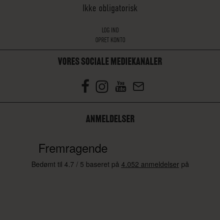
Ikke obligatorisk
LOG IND
OPRET KONTO
VORES SOCIALE MEDIEKANALER
ANMELDELSER