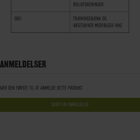
BOLIGFORENINGER
OBS:
TRÆNINGSBÆNK OG
VÆGTSKIVER MEDFØLGER IKKE
ANMELDELSER
VÆR DEN FØRSTE TIL AT ANMELDE DETTE PRODUKT
SKRIV EN ANMELDELSE