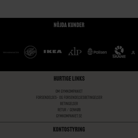
NÖJDA KUNDER
HURTIGE LINKS
OM GYMKOMPANIET
FORSENDELSES- OG FORSENDELSESBETINGELSER
BETINGELSER
RETUR / GENKØB
GYMKOMPANIET.SE
KONTOSTYRING