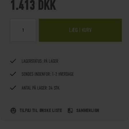
1.413 DKK
LÆG I KURV
LAGERSTATUS:
PÅ LAGER
SENDES INDENFOR: 1-2 HVERDAGE
ANTAL PÅ LAGER: 34 STK.
TILFØJ TIL ØNSKE LISTE
SAMMENLIGN