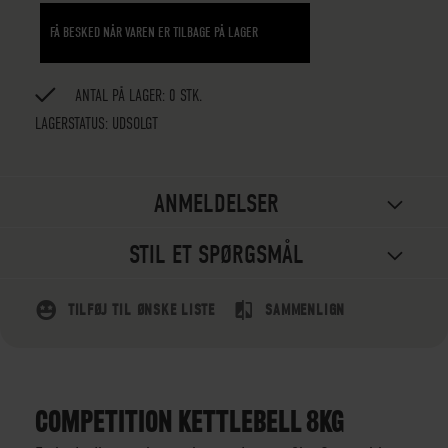
FÅ BESKED NÅR VAREN ER TILBAGE PÅ LAGER
ANTAL PÅ LAGER: 0 STK.
LAGERSTATUS:
UDSOLGT
ANMELDELSER
STIL ET SPØRGSMÅL
TILFØJ TIL ØNSKE LISTE
SAMMENLIGN
COMPETITION KETTLEBELL 8KG