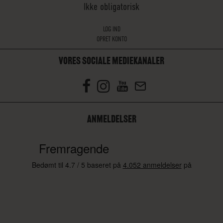
Ikke obligatorisk
LOG IND
OPRET KONTO
VORES SOCIALE MEDIEKANALER
ANMELDELSER