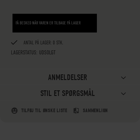
FÅ BESKED NÅR VAREN ER TILBAGE PÅ LAGER
ANTAL PÅ LAGER: 0 STK.
LAGERSTATUS:
UDSOLGT
ANMELDELSER
STIL ET SPØRGSMÅL
TILFØJ TIL ØNSKE LISTE
SAMMENLIGN