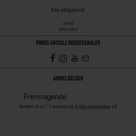
Ikke obligatorisk
LOG IND
OPRET KONTO
VORES SOCIALE MEDIEKANALER
ANMELDELSER