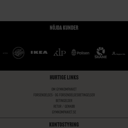
NÖJDA KUNDER
HURTIGE LINKS
OM GYMKOMPANIET
FORSENDELSES- OG FORSENDELSESBETINGELSER
BETINGELSER
RETUR / GENKØB
GYMKOMPANIET.SE
KONTOSTYRING