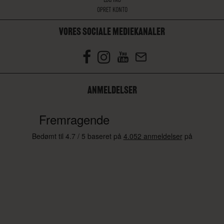
OPRET KONTO
VORES SOCIALE MEDIEKANALER
ANMELDELSER