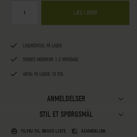
LÆG I KURV
LAGERSTATUS:
PÅ LAGER
SENDES INDENFOR: 1-2 HVERDAGE
ANTAL PÅ LAGER: 10 STK.
ANMELDELSER
STIL ET SPØRGSMÅL
TILFØJ TIL ØNSKE LISTE
SAMMENLIGN