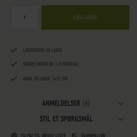
LÆG I KURV
LAGERSTATUS:
PÅ LAGER
SENDES INDENFOR: 1-2 HVERDAGE
ANTAL PÅ LAGER: 1412 STK.
ANMELDELSER
6
STIL ET SPØRGSMÅL
TILFØJ TIL ØNSKE LISTE
SAMMENLIGN