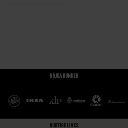
NÖJDA KUNDER
HURTIGE LINKS