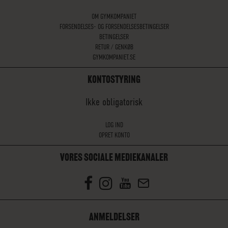
OM GYMKOMPANIET
FORSENDELSES- OG FORSENDELSESBETINGELSER
BETINGELSER
RETUR / GENKØB
GYMKOMPANIET.SE
KONTOSTYRING
Ikke obligatorisk
LOG IND
OPRET KONTO
VORES SOCIALE MEDIEKANALER
ANMELDELSER