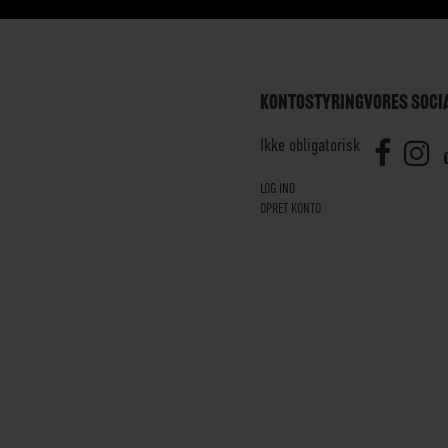
KONTOSTYRING
VORES SOCI
Ikke obligatorisk
LOG IND
OPRET KONTO