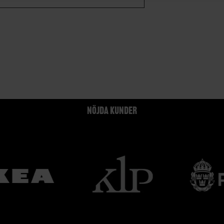
NÖJDA KUNDER