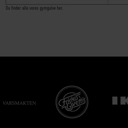
Du finder alle vores gymgulve her.