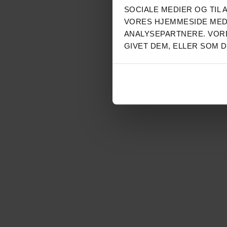
SOCIALE MEDIER OG TIL 
VORES HJEMMESIDE MED
ANALYSEPARTNERE. VORE
GIVET DEM, ELLER SOM 