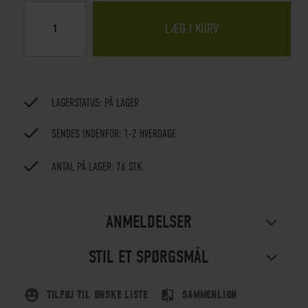
LÆG I KURV
LAGERSTATUS:
PÅ LAGER
SENDES INDENFOR: 1-2 HVERDAGE
ANTAL PÅ LAGER: 76 STK.
ANMELDELSER
STIL ET SPØRGSMÅL
TILFØJ TIL ØNSKE LISTE
SAMMENLIGN