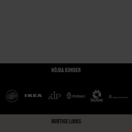
NÖJDA KUNDER
HURTIGE LINKS