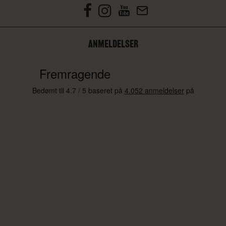
ANMELDELSER