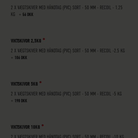
2 X VÆGTSKIVER MED HÅNDTAG (PVC) SORT - 50 MM - RECOIL - 1,25
KG
+
56 DKK
VIKTSKIVOR 2,5KG
2 X VÆGTSKIVER MED HÅNDTAG (PVC) SORT - 50 MM - RECOIL -2,5 KG
+
106 DKK
VIKTSKIVOR 5KG
2 X VÆGTSKIVER MED HÅNDTAG (PVC) SORT - 50 MM - RECOIL -5 KG
+
198 DKK
VIKTSKIVOR 10KG
2 X VÆGTSKIVER MED HÅNDTAG (PVC) SORT - 50 MM - RECOIL -10 KG