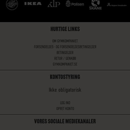
HURTIGE LINKS
OM GYMKOMPANIET
FORSENDELSES- OG FORSENDELSESBETINGELSER
BETINGELSER
RETUR / GENKØB
GYMKOMPANIET.SE
KONTOSTYRING
Ikke obligatorisk
LOG IND
OPRET KONTO
VORES SOCIALE MEDIEKANALER