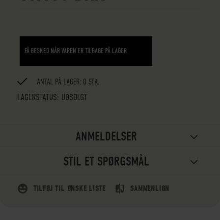
FÅ BESKED NÅR VAREN ER TILBAGE PÅ LAGER
ANTAL PÅ LAGER: 0 STK.
LAGERSTATUS:
UDSOLGT
ANMELDELSER
STIL ET SPØRGSMÅL
TILFØJ TIL ØNSKE LISTE
SAMMENLIGN