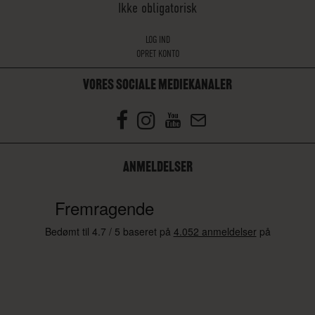
Ikke obligatorisk
LOG IND
OPRET KONTO
VORES SOCIALE MEDIEKANALER
ANMELDELSER