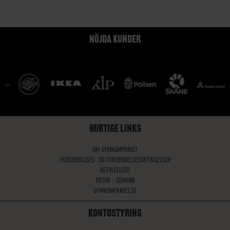
NÖJDA KUNDER
HURTIGE LINKS
OM GYMKOMPANIET
FORSENDELSES- OG FORSENDELSESBETINGELSER
BETINGELSER
RETUR / GENKØB
GYMKOMPANIET.SE
KONTOSTYRING