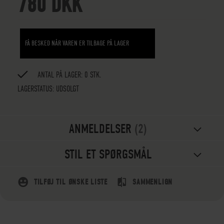
780 DKK
FÅ BESKED NÅR VAREN ER TILBAGE PÅ LAGER
ANTAL PÅ LAGER: 0 STK.
LAGERSTATUS:
UDSOLGT
ANMELDELSER
2
STIL ET SPØRGSMÅL
TILFØJ TIL ØNSKE LISTE
SAMMENLIGN