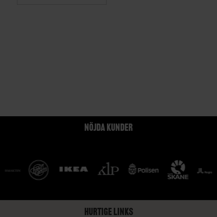
NÖJDA KUNDER
HURTIGE LINKS