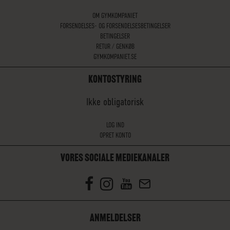
OM GYMKOMPANIET
FORSENDELSES- OG FORSENDELSESBETINGELSER
BETINGELSER
RETUR / GENKØB
GYMKOMPANIET.SE
KONTOSTYRING
Ikke obligatorisk
LOG IND
OPRET KONTO
VORES SOCIALE MEDIEKANALER
ANMELDELSER