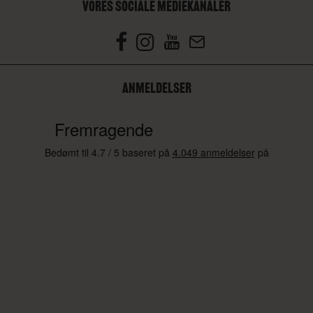
VORES SOCIALE MEDIEKANALER
ANMELDELSER