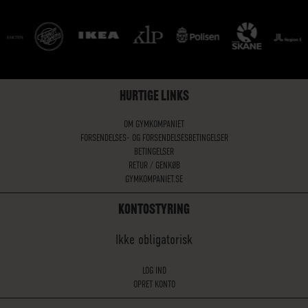
HURTIGE LINKS
OM GYMKOMPANIET
FORSENDELSES- OG FORSENDELSESBETINGELSER
BETINGELSER
RETUR / GENKØB
GYMKOMPANIET.SE
KONTOSTYRING
Ikke obligatorisk
LOG IND
OPRET KONTO