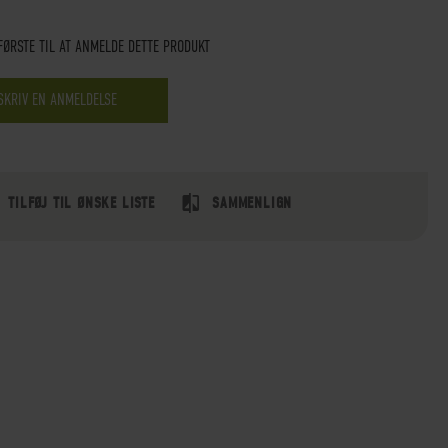
FØRSTE TIL AT ANMELDE DETTE PRODUKT
SKRIV EN ANMELDELSE
TILFØJ TIL ØNSKE LISTE
SAMMENLIGN