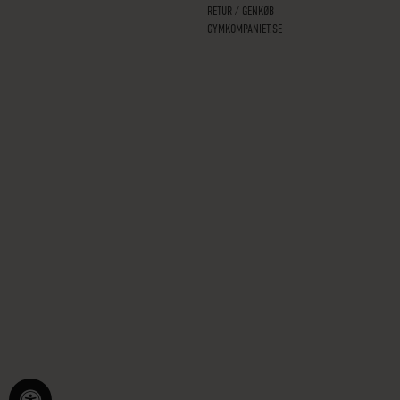
RETUR / GENKØB
GYMKOMPANIET.SE