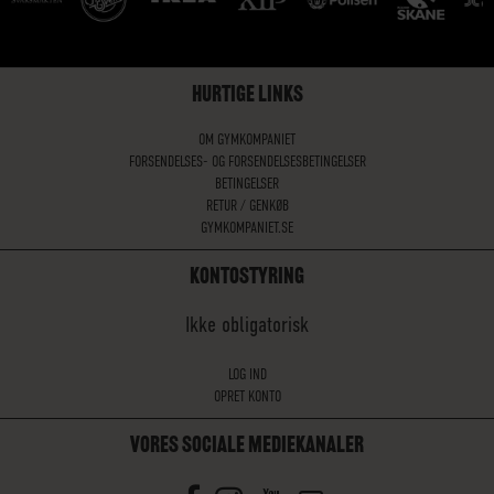
HURTIGE LINKS
OM GYMKOMPANIET
FORSENDELSES- OG FORSENDELSESBETINGELSER
BETINGELSER
RETUR / GENKØB
GYMKOMPANIET.SE
KONTOSTYRING
Ikke obligatorisk
LOG IND
OPRET KONTO
VORES SOCIALE MEDIEKANALER