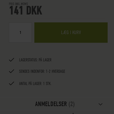
PRIS INKL.MOMS
141 DKK
LÆG I KURV
LAGERSTATUS:
PÅ LAGER
SENDES INDENFOR: 1-2 HVERDAGE
ANTAL PÅ LAGER: 1 STK.
ANMELDELSER
2