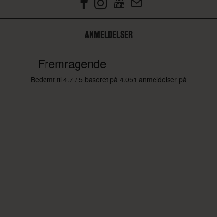
ANMELDELSER