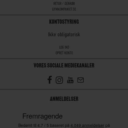
RETUR / GENKØB
GYMKOMPANIET.SE
KONTOSTYRING
Ikke obligatorisk
LOG IND
OPRET KONTO
VORES SOCIALE MEDIEKANALER
ANMELDELSER