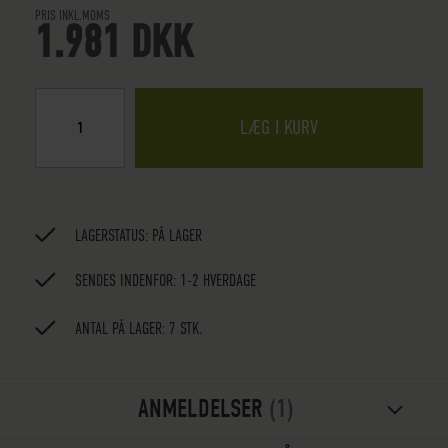
PRIS INKL.MOMS
1.981 DKK
LÆG I KURV
LAGERSTATUS:
PÅ LAGER
SENDES INDENFOR: 1-2 HVERDAGE
ANTAL PÅ LAGER: 7 STK.
ANMELDELSER
1