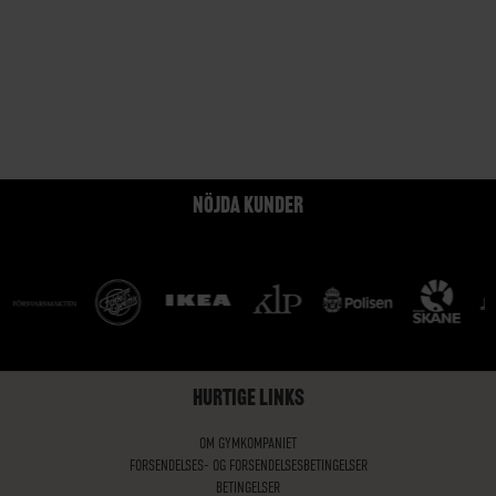
NÖJDA KUNDER
HURTIGE LINKS
OM GYMKOMPANIET
FORSENDELSES- OG FORSENDELSESBETINGELSER
BETINGELSER