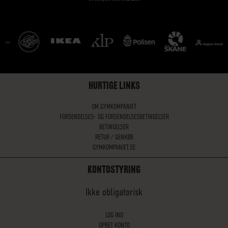
HURTIGE LINKS
OM GYMKOMPANIET
FORSENDELSES- OG FORSENDELSESBETINGELSER
BETINGELSER
RETUR / GENKØB
GYMKOMPANIET.SE
KONTOSTYRING
Ikke obligatorisk
LOG IND
OPRET KONTO