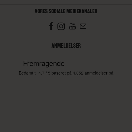
VORES SOCIALE MEDIEKANALER
ANMELDELSER