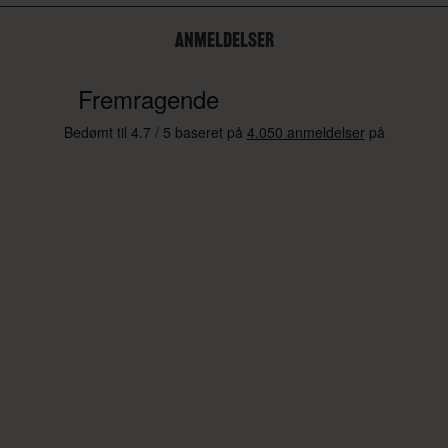
ANMELDELSER