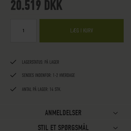
20.519 DKK
LÆG I KURV
LAGERSTATUS:
PÅ LAGER
SENDES INDENFOR: 1-2 HVERDAGE
ANTAL PÅ LAGER: 14 STK.
ANMELDELSER
STIL ET SPØRGSMÅL