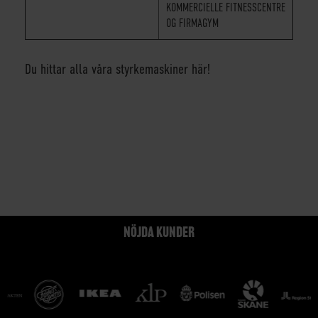
KOMMERCIELLE FITNESSCENTRE
OG FIRMAGYM
Du hittar alla våra styrkemaskiner här!
NÖJDA KUNDER