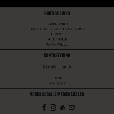
HURTIGE LINKS
OM GYMKOMPANIET
FORSENDELSES- OG FORSENDELSESBETINGELSER
BETINGELSER
RETUR / GENKØB
GYMKOMPANIET.SE
KONTOSTYRING
Ikke obligatorisk
LOG IND
OPRET KONTO
VORES SOCIALE MEDIEKANALER