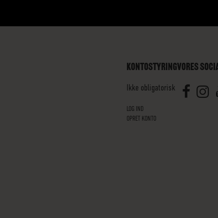
KONTOSTYRING
VORES SOCI
Ikke obligatorisk
LOG IND
OPRET KONTO