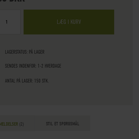
LÆG I KURV
LAGERSTATUS:
PÅ LAGER
SENDES INDENFOR: 1-2 HVERDAGE
ANTAL PÅ LAGER: 150 STK.
STIL ET SPØRGSMÅL
MELDELSER
2