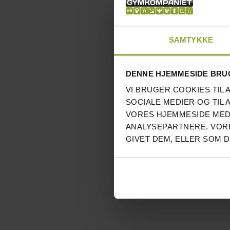
SAMTYKKE
DENNE HJEMMESIDE BRU
VI BRUGER COOKIES TIL 
SOCIALE MEDIER OG TIL 
VORES HJEMMESIDE MED
ANALYSEPARTNERE. VORE
GIVET DEM, ELLER SOM 