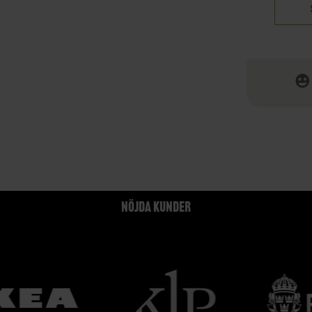
NÖJDA KUNDER