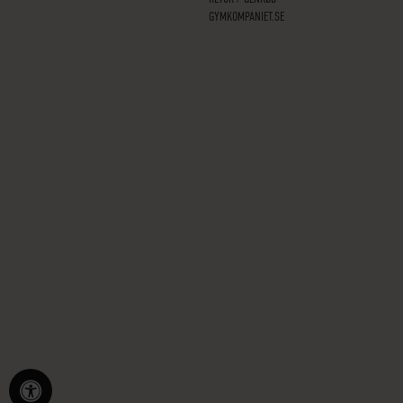
GYMKOMPANIET.SE