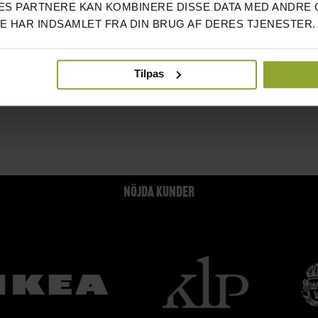
S PARTNERE KAN KOMBINERE DISSE DATA MED ANDRE 
DE HAR INDSAMLET FRA DIN BRUG AF DERES TJENESTER.
Tilpas
NÖJDA KUNDER