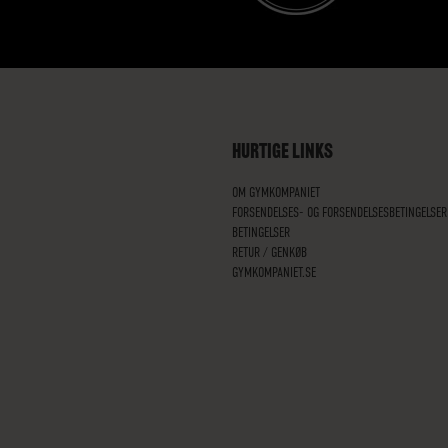
HURTIGE LINKS
OM GYMKOMPANIET
FORSENDELSES- OG FORSENDELSESBETINGELSER
BETINGELSER
RETUR / GENKØB
GYMKOMPANIET.SE