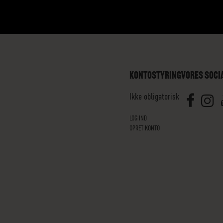
KONTOSTYRING
VORES SOCI
Ikke obligatorisk
LOG IND
OPRET KONTO