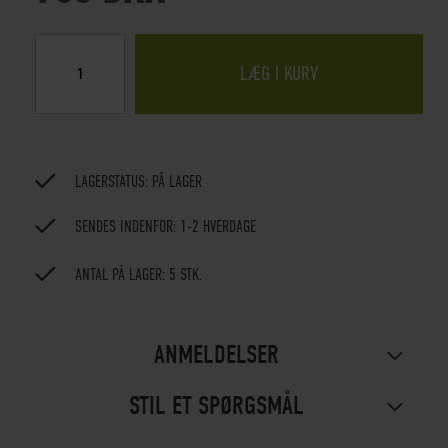
LÆG I KURV
LAGERSTATUS:
PÅ LAGER
SENDES INDENFOR: 1-2 HVERDAGE
ANTAL PÅ LAGER: 5 STK.
ANMELDELSER
STIL ET SPØRGSMÅL