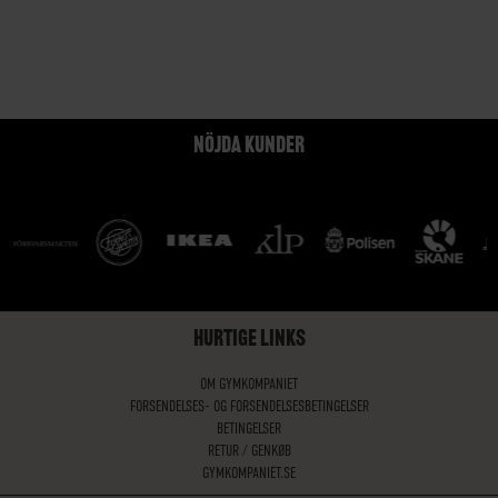
NÖJDA KUNDER
HURTIGE LINKS
OM GYMKOMPANIET
FORSENDELSES- OG FORSENDELSESBETINGELSER
BETINGELSER
RETUR / GENKØB
GYMKOMPANIET.SE