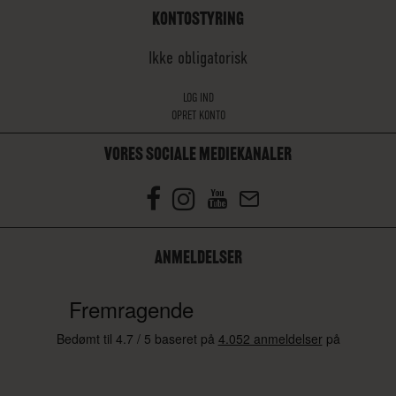
KONTOSTYRING
Ikke obligatorisk
LOG IND
OPRET KONTO
VORES SOCIALE MEDIEKANALER
ANMELDELSER