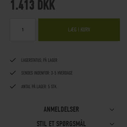
1.413 DKK
LÆG I KURV
LAGERSTATUS:
PÅ LAGER
SENDES INDENFOR: 3-5 HVERDAGE
ANTAL PÅ LAGER: 5 STK.
ANMELDELSER
STIL ET SPØRGSMÅL