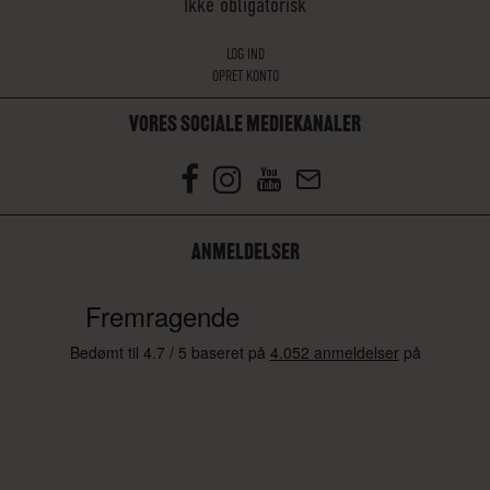
Ikke obligatorisk
LOG IND
OPRET KONTO
VORES SOCIALE MEDIEKANALER
ANMELDELSER