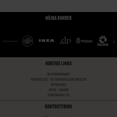
NÖJDA KUNDER
HURTIGE LINKS
OM GYMKOMPANIET
FORSENDELSES- OG FORSENDELSESBETINGELSER
BETINGELSER
RETUR / GENKØB
GYMKOMPANIET.SE
KONTOSTYRING