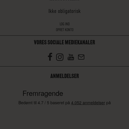
Ikke obligatorisk
LOG IND
OPRET KONTO
VORES SOCIALE MEDIEKANALER
ANMELDELSER