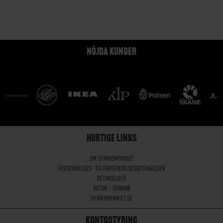
NÖJDA KUNDER
HURTIGE LINKS
OM GYMKOMPANIET
FORSENDELSES- OG FORSENDELSESBETINGELSER
BETINGELSER
RETUR / GENKØB
GYMKOMPANIET.SE
KONTOSTYRING