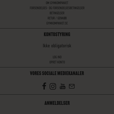
OM GYMKOMPANIET
FORSENDELSES- OG FORSENDELSESBETINGELSER
BETINGELSER
RETUR / GENKØB
GYMKOMPANIET.SE
KONTOSTYRING
Ikke obligatorisk
LOG IND
OPRET KONTO
VORES SOCIALE MEDIEKANALER
ANMELDELSER