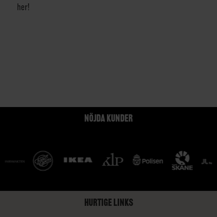
her!
NÖJDA KUNDER
HURTIGE LINKS