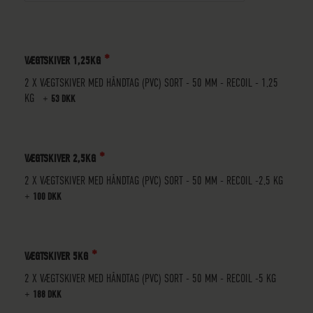
VÆGTSKIVER 1,25KG
2 X VÆGTSKIVER MED HÅNDTAG (PVC) SORT - 50 MM - RECOIL - 1,25
KG
+
53 DKK
VÆGTSKIVER 2,5KG
2 X VÆGTSKIVER MED HÅNDTAG (PVC) SORT - 50 MM - RECOIL -2,5 KG
+
100 DKK
VÆGTSKIVER 5KG
2 X VÆGTSKIVER MED HÅNDTAG (PVC) SORT - 50 MM - RECOIL -5 KG
+
188 DKK