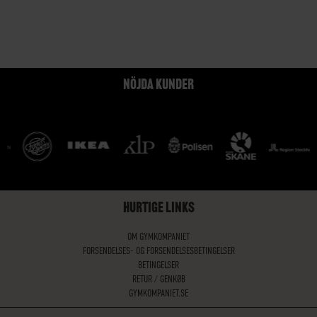
NÖJDA KUNDER
HURTIGE LINKS
OM GYMKOMPANIET
FORSENDELSES- OG FORSENDELSESBETINGELSER
BETINGELSER
RETUR / GENKØB
GYMKOMPANIET.SE