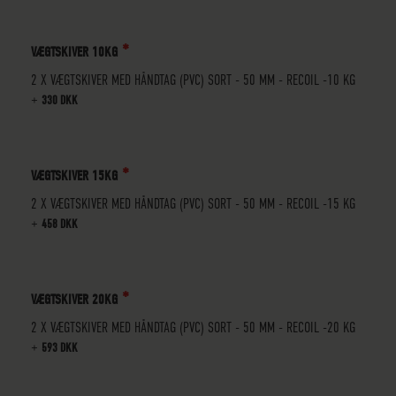
VÆGTSKIVER 10KG
2 X VÆGTSKIVER MED HÅNDTAG (PVC) SORT - 50 MM - RECOIL -10 KG
+
330 DKK
VÆGTSKIVER 15KG
2 X VÆGTSKIVER MED HÅNDTAG (PVC) SORT - 50 MM - RECOIL -15 KG
+
458 DKK
VÆGTSKIVER 20KG
2 X VÆGTSKIVER MED HÅNDTAG (PVC) SORT - 50 MM - RECOIL -20 KG
+
593 DKK