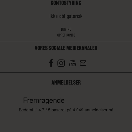
KONTOSTYRING
Ikke obligatorisk
LOG IND
OPRET KONTO
VORES SOCIALE MEDIEKANALER
ANMELDELSER