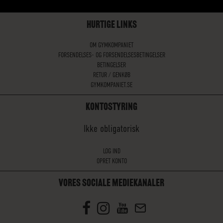
HURTIGE LINKS
OM GYMKOMPANIET
FORSENDELSES- OG FORSENDELSESBETINGELSER
BETINGELSER
RETUR / GENKØB
GYMKOMPANIET.SE
KONTOSTYRING
Ikke obligatorisk
LOG IND
OPRET KONTO
VORES SOCIALE MEDIEKANALER