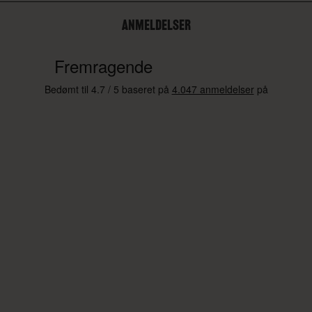
ANMELDELSER