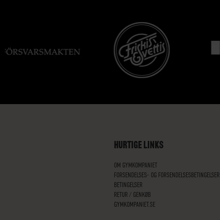
HURTIGE LINKS
OM GYMKOMPANIET
FORSENDELSES- OG FORSENDELSESBETINGELSER
BETINGELSER
RETUR / GENKØB
GYMKOMPANIET.SE