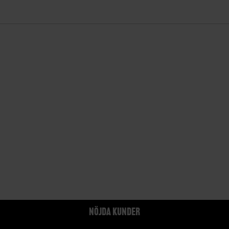
NÖJDA KUNDER