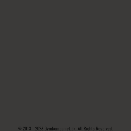
© 2013 - 2026 Gymkompaniet.dk. All Rights Reserved.