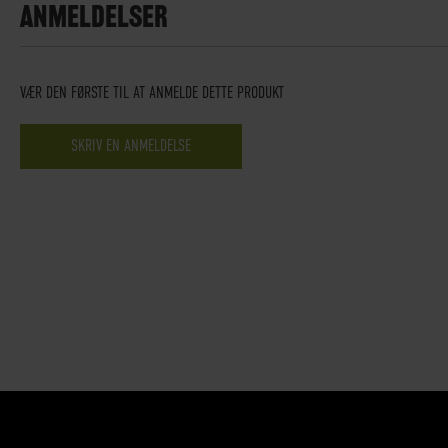
ANMELDELSER
VÆR DEN FØRSTE TIL AT ANMELDE DETTE PRODUKT
SKRIV EN ANMELDELSE