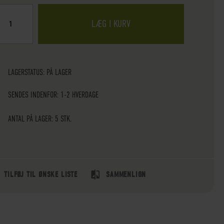
LÆG I KURV
LAGERSTATUS:
PÅ LAGER
SENDES INDENFOR: 1-2 HVERDAGE
ANTAL PÅ LAGER: 5 STK.
TILFØJ TIL ØNSKE LISTE
SAMMENLIGN