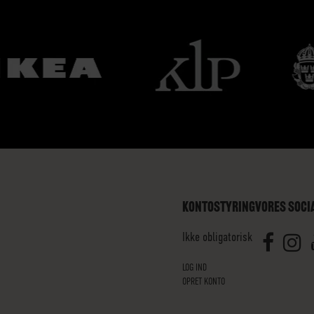
KONTOSTYRING
VORES SOCI
Ikke obligatorisk
LOG IND
OPRET KONTO