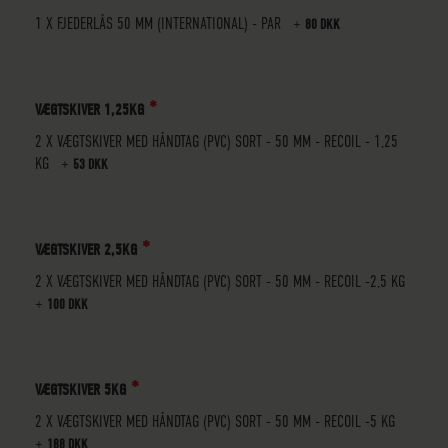
1 X
FJEDERLÅS 50 MM (INTERNATIONAL) - PAR
+
80 DKK
VÆGTSKIVER 1,25KG
2 X VÆGTSKIVER MED HÅNDTAG (PVC) SORT - 50 MM - RECOIL - 1,25
KG
+
53 DKK
VÆGTSKIVER 2,5KG
2 X VÆGTSKIVER MED HÅNDTAG (PVC) SORT - 50 MM - RECOIL -2,5 KG
+
100 DKK
VÆGTSKIVER 5KG
2 X VÆGTSKIVER MED HÅNDTAG (PVC) SORT - 50 MM - RECOIL -5 KG
+
188 DKK