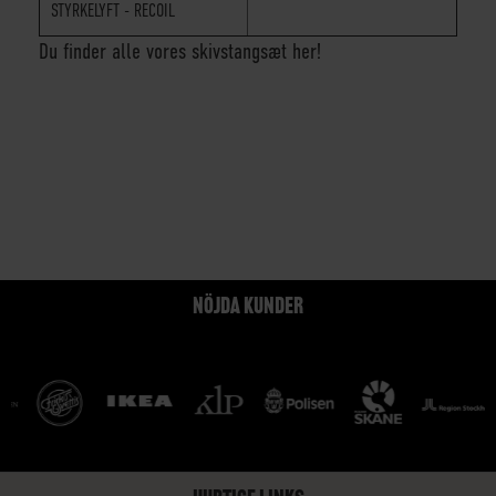
STYRKELYFT - RECOIL
Du finder alle vores skivstangsæt her!
NÖJDA KUNDER