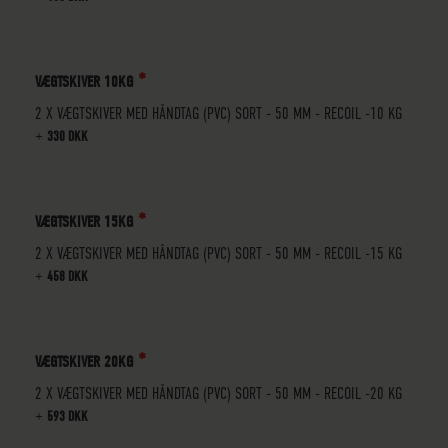
VÆGTSKIVER 10KG
2 X VÆGTSKIVER MED HÅNDTAG (PVC) SORT - 50 MM - RECOIL -10 KG
+
330 DKK
VÆGTSKIVER 15KG
2 X VÆGTSKIVER MED HÅNDTAG (PVC) SORT - 50 MM - RECOIL -15 KG
+
458 DKK
VÆGTSKIVER 20KG
2 X VÆGTSKIVER MED HÅNDTAG (PVC) SORT - 50 MM - RECOIL -20 KG
+
593 DKK