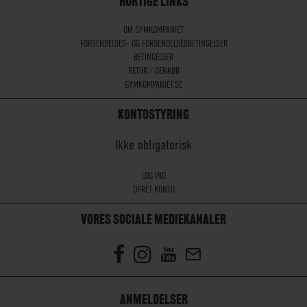
HURTIGE LINKS
OM GYMKOMPANIET
FORSENDELSES- OG FORSENDELSESBETINGELSER
BETINGELSER
RETUR / GENKØB
GYMKOMPANIET.SE
KONTOSTYRING
Ikke obligatorisk
LOG IND
OPRET KONTO
VORES SOCIALE MEDIEKANALER
ANMELDELSER