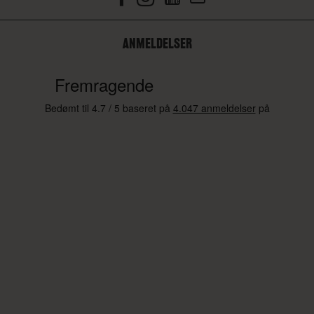
ANMELDELSER