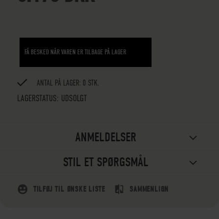
FÅ BESKED NÅR VAREN ER TILBAGE PÅ LAGER
ANTAL PÅ LAGER: 0 STK.
LAGERSTATUS:
UDSOLGT
ANMELDELSER
STIL ET SPØRGSMÅL
TILFØJ TIL ØNSKE LISTE
SAMMENLIGN