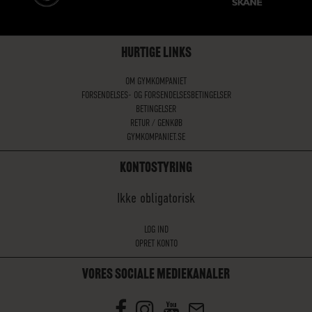
HURTIGE LINKS
OM GYMKOMPANIET
FORSENDELSES- OG FORSENDELSESBETINGELSER
BETINGELSER
RETUR / GENKØB
GYMKOMPANIET.SE
KONTOSTYRING
Ikke obligatorisk
LOG IND
OPRET KONTO
VORES SOCIALE MEDIEKANALER