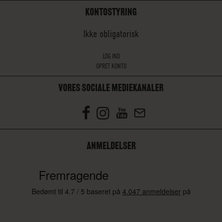
KONTOSTYRING
Ikke obligatorisk
LOG IND
OPRET KONTO
VORES SOCIALE MEDIEKANALER
ANMELDELSER