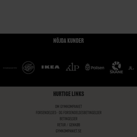
NÖJDA KUNDER
HURTIGE LINKS
OM GYMKOMPANIET
FORSENDELSES- OG FORSENDELSESBETINGELSER
BETINGELSER
RETUR / GENKØB
GYMKOMPANIET.SE