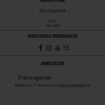
KONTOSTYRING
Ikke obligatorisk
LOG IND
OPRET KONTO
VORES SOCIALE MEDIEKANALER
ANMELDELSER