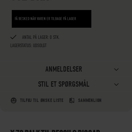
FÅ BESKED NÅR VAREN ER TILBAGE PÅ LAGER
ANTAL PÅ LAGER: 0 STK.
LAGERSTATUS:
UDSOLGT
ANMELDELSER
STIL ET SPØRGSMÅL
TILFØJ TIL ØNSKE LISTE
SAMMENLIGN