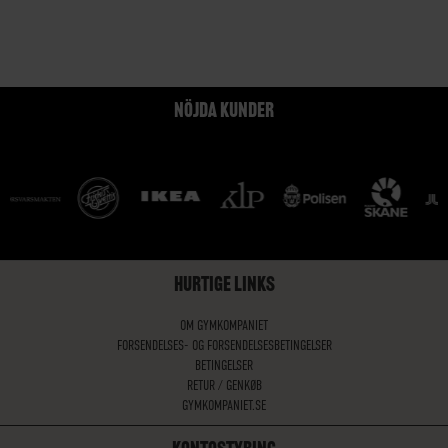
NÖJDA KUNDER
HURTIGE LINKS
OM GYMKOMPANIET
FORSENDELSES- OG FORSENDELSESBETINGELSER
BETINGELSER
RETUR / GENKØB
GYMKOMPANIET.SE