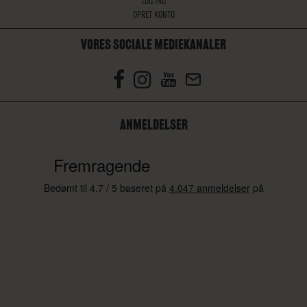
LOG IND
OPRET KONTO
VORES SOCIALE MEDIEKANALER
ANMELDELSER