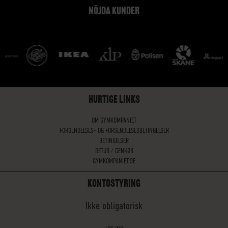
NÖJDA KUNDER
HURTIGE LINKS
OM GYMKOMPANIET
FORSENDELSES- OG FORSENDELSESBETINGELSER
BETINGELSER
RETUR / GENKØB
GYMKOMPANIET.SE
KONTOSTYRING
Ikke obligatorisk