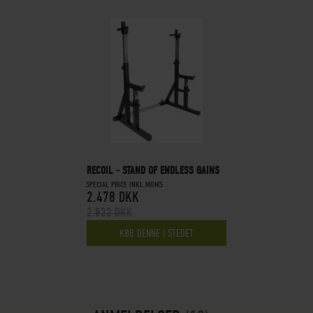
RECOIL - STAND OF ENDLESS GAINS
SPECIAL PRICE INKL.MOMS
2.478 DKK
2.833 DKK
KØB DENNE I STEDET