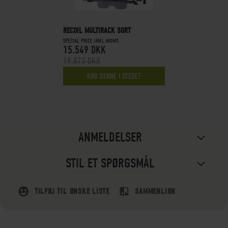
RECOIL MULTIRACK SORT
SPECIAL PRICE INKL.MOMS
15.549 DKK
19.873 DKK
KØB DENNE I STEDET
ANMELDELSER
STIL ET SPØRGSMÅL
TILFØJ TIL ØNSKE LISTE
SAMMENLIGN