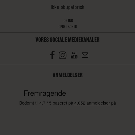
Ikke obligatorisk
LOG IND
OPRET KONTO
VORES SOCIALE MEDIEKANALER
ANMELDELSER