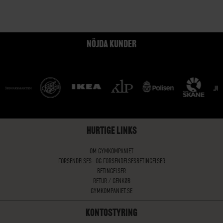
NÖJDA KUNDER
HURTIGE LINKS
OM GYMKOMPANIET
FORSENDELSES- OG FORSENDELSESBETINGELSER
BETINGELSER
RETUR / GENKØB
GYMKOMPANIET.SE
KONTOSTYRING