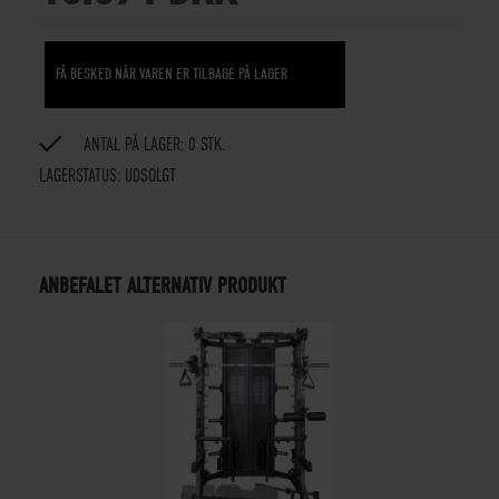
FÅ BESKED NÅR VAREN ER TILBAGE PÅ LAGER
ANTAL PÅ LAGER: 0 STK.
LAGERSTATUS:
UDSOLGT
ANBEFALET ALTERNATIV PRODUKT