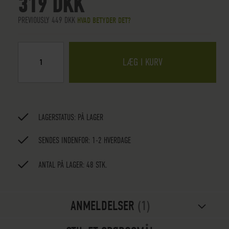
319 DKK
PREVIOUSLY 449 DKK
HVAD BETYDER DET?
LÆG I KURV
LAGERSTATUS:
PÅ LAGER
SENDES INDENFOR: 1-2 HVERDAGE
ANTAL PÅ LAGER: 48 STK.
ANMELDELSER
1