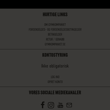
HURTIGE LINKS
OM GYMKOMPANIET
FORSENDELSES- OG FORSENDELSESBETINGELSER
BETINGELSER
RETUR / GENKØB
GYMKOMPANIET.SE
KONTOSTYRING
Ikke obligatorisk
LOG IND
OPRET KONTO
VORES SOCIALE MEDIEKANALER