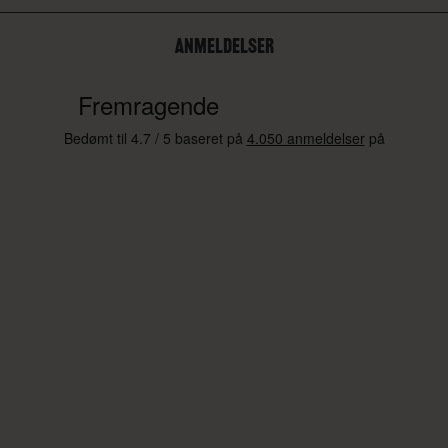
ANMELDELSER