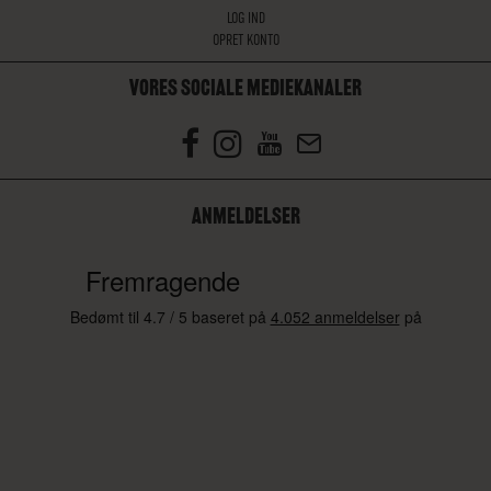
LOG IND
OPRET KONTO
VORES SOCIALE MEDIEKANALER
ANMELDELSER