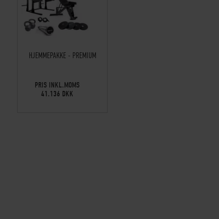
HJEMMEPAKKE - PREMIUM
PRIS INKL.MOMS
41.136 DKK