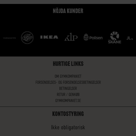
NÖJDA KUNDER
HURTIGE LINKS
OM GYMKOMPANIET
FORSENDELSES- OG FORSENDELSESBETINGELSER
BETINGELSER
RETUR / GENKØB
GYMKOMPANIET.SE
KONTOSTYRING
Ikke obligatorisk