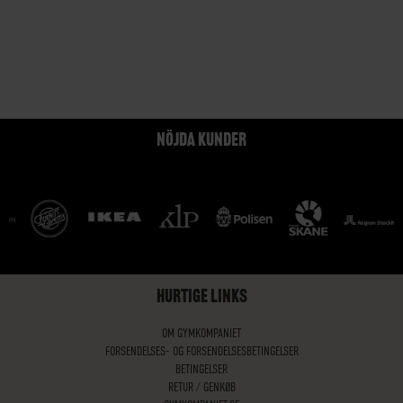
NÖJDA KUNDER
HURTIGE LINKS
OM GYMKOMPANIET
FORSENDELSES- OG FORSENDELSESBETINGELSER
BETINGELSER
RETUR / GENKØB