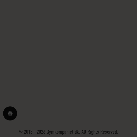
© 2013 - 2026 Gymkompaniet.dk. All Rights Reserved.