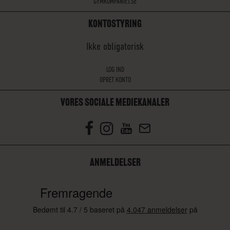
GYMKOMPANIET.SE
KONTOSTYRING
Ikke obligatorisk
LOG IND
OPRET KONTO
VORES SOCIALE MEDIEKANALER
ANMELDELSER